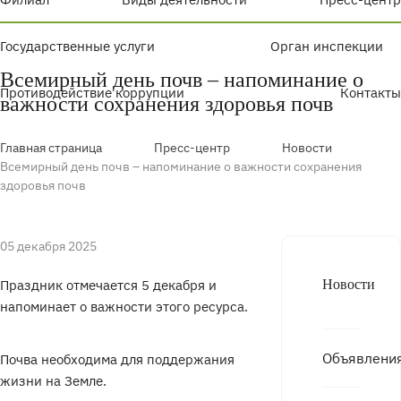
Государственные услуги
Орган инспекции
Всемирный день почв – напоминание о
Противодействие коррупции
Контакты
важности сохранения здоровья почв
Главная страница
Пресс-центр
Новости
Всемирный день почв – напоминание о важности сохранения
здоровья почв
05 декабря 2025
Праздник отмечается 5 декабря и
Новости
напоминает о важности этого ресурса.
Объявлени
Почва необходима для поддержания
жизни на Земле.