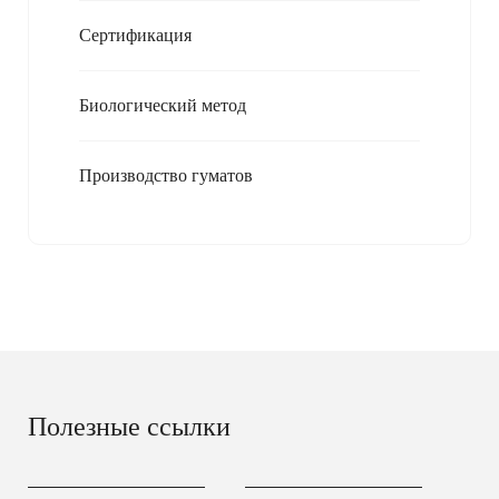
Сертификация
Биологический метод
Производство гуматов
Полезные ссылки