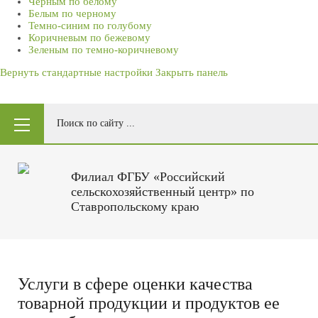
Черным по белому
Белым по черному
Темно-синим по голубому
Коричневым по бежевому
Зеленым по темно-коричневому
Вернуть стандартные настройки
Закрыть панель
Филиал ФГБУ «Российский
сельскохозяйственный центр» по
Ставропольскому краю
Услуги в сфере оценки качества
товарной продукции и продуктов ее