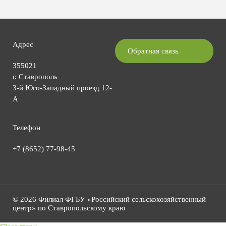
Адрес
Обратная связь
355021
г. Ставрополь
3-й Юго-Западный проезд 12-
А
Телефон
+7 (8652) 77-98-45
© 2026 Филиал ФГБУ «Российский сельскохозяйственный
центр» по Ставропольскому краю