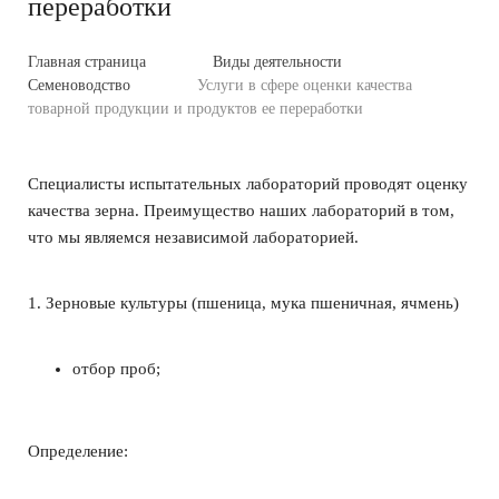
переработки
Главная страница
Виды деятельности
Семеноводство
Услуги в сфере оценки качества
товарной продукции и продуктов ее переработки
Специалисты испытательных лабораторий проводят оценку
качества зерна. Преимущество наших лабораторий в том,
что мы являемся независимой лабораторией.
1. Зерновые культуры (пшеница, мука пшеничная, ячмень)
отбор проб;
Определение: