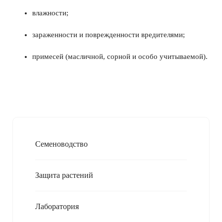
влажности;
зараженности и поврежденности вредителями;
примесей (масличной, сорной и особо учитываемой).
Семеноводство
Защита растений
Лаборатория