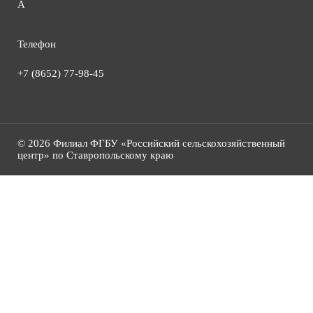
А
Телефон
+7 (8652) 77-98-45
© 2026 Филиал ФГБУ «Российский сельскохозяйственный
центр» по Ставропольскому краю