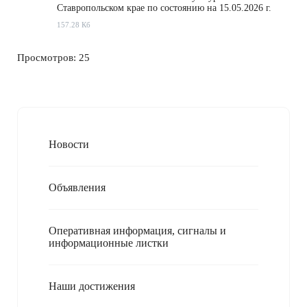
Ставропольском крае по состоянию на 15.05.2026 г.
157.28 Кб
Просмотров: 25
Новости
Объявления
Оперативная информация, сигналы и
информационные листки
Наши достижения