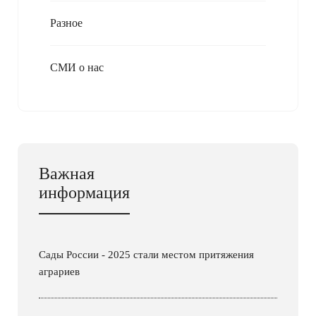
Разное
СМИ о нас
Важная
информация
Сады России - 2025 стали местом притяжения
аграриев