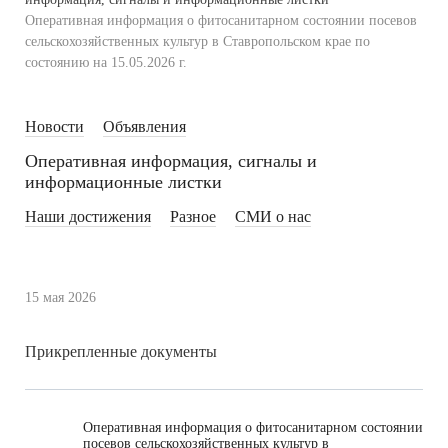
Оперативная информация о фитосанитарном состоянии посевов
сельскохозяйственных культур в Ставропольском крае по
состоянию на 15.05.2026 г.
Новости
Объявления
Оперативная информация, сигналы и
информационные листки
Наши достижения
Разное
СМИ о нас
15 мая 2026
Прикрепленные документы
Оперативная информация о фитосанитарном состоянии
посевов сельскохозяйственных культур в