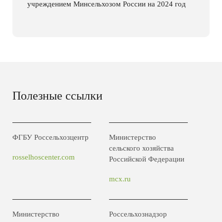
учреждением Минсельхозом России на 2024 год
Полезные ссылки
ФГБУ Россельхозцентр
Министерство
сельского хозяйства
rosselhoscenter.com
Российской Федерации
mcx.ru
Министерство
Россельхознадзор