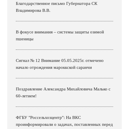
Благодарственное письмо Губернатора СК
Владимирова В.В.
В фокусе внимания – системы защиты озимой
пшеницы
Сигнал № 12 Внимание 05.05.2025г. отмечено
начало отрождения мароккской саранчи
Поздравление Александра Михайловича Малько с
60-летием!
ФГБУ "Россельхозцентр": На ВКС
проинформировали о задачах, поставленных перед