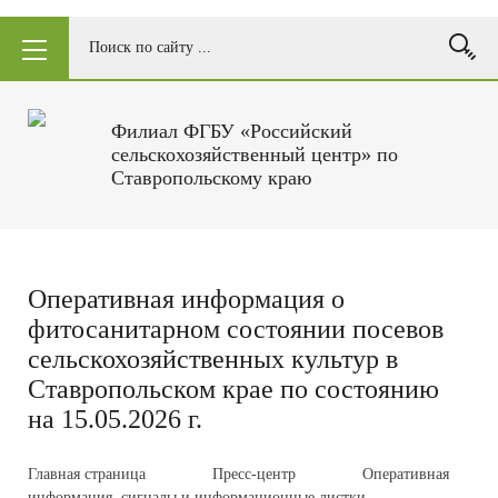
Филиал ФГБУ «Российский
сельскохозяйственный центр» по
Ставропольскому краю
Оперативная информация о
фитосанитарном состоянии посевов
сельскохозяйственных культур в
Ставропольском крае по состоянию
на 15.05.2026 г.
Главная страница
Пресс-центр
Оперативная
информация, сигналы и информационные листки