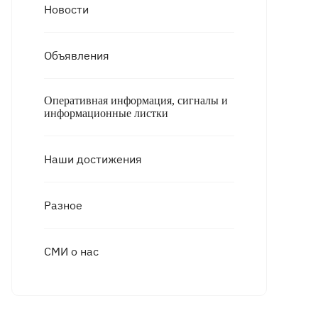
Новости
Объявления
Оперативная информация, сигналы и
информационные листки
Наши достижения
Разное
СМИ о нас