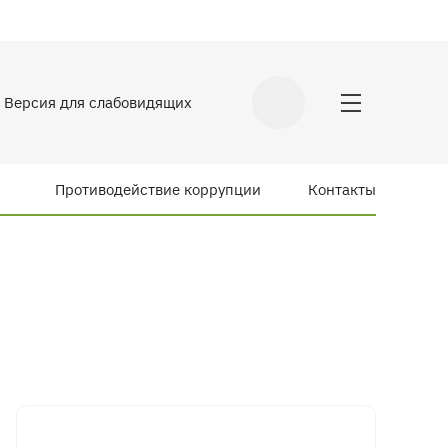
Версия для слабовидящих
Противодействие коррупции
Контакты