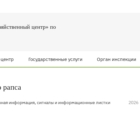
зяйственный центр» по
-центр
Государственные услуги
Орган инспекции
 рапса
ная информация, сигналы и информационные листки
2026