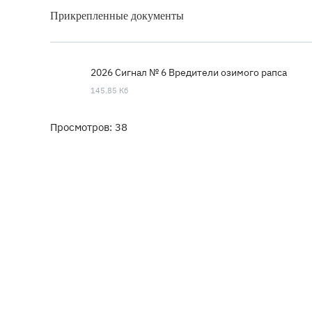
Прикрепленные документы
2026 Сигнал № 6 Вредители озимого рапса
145.85 Кб
Просмотров: 38