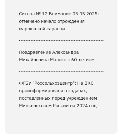
Сигнал № 12 Внимание 05.05.2025г.
отмечено начало отрождения
мароккской саранчи
Поздравление Александра
Михайловича Малько с 60-летием!
ФГБУ "Россельхозцентр": На ВКС
проинформировали о задачах,
поставленных перед учреждением
Минсельхозом России на 2024 год