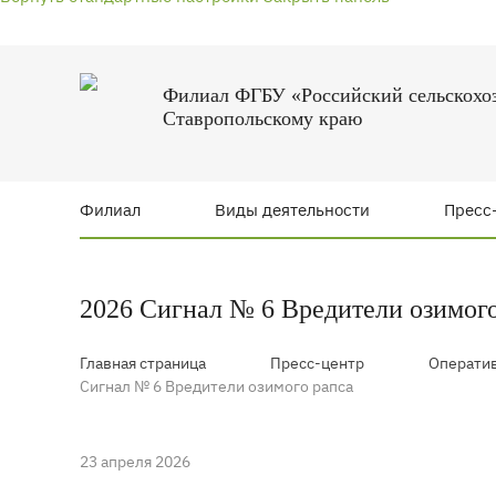
Филиал ФГБУ «Российский сельскохо
Ставропольскому краю
Филиал
Виды деятельности
Пресс
2026 Сигнал № 6 Вредители озимого
Главная страница
Пресс-центр
Оператив
Сигнал № 6 Вредители озимого рапса
23 апреля 2026